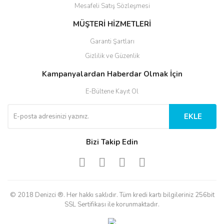
Mesafeli Satış Sözleşmesi
MÜŞTERİ HİZMETLERİ
Garanti Şartları
Gizlilik ve Güzenlik
Kampanyalardan Haberdar Olmak İçin
E-Bültene Kayıt Ol
EKLE
Bizi Takip Edin
© 2018 Denizci ®. Her hakkı saklıdır. Tüm kredi kartı bilgileriniz 256bit
SSL Sertifikası ile korunmaktadır.