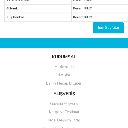
Akbank
Kerem KILIÇ
T. İş Bankası
Kerem KILIÇ
Tüm Sayfalar
KURUMSAL
Hakkımızda
İletişim
Banka Hesap Bilgileri
ALIŞVERİŞ
Güvenli Alışveriş
Kargo ve Teslimat
İade, Değişim, İptal