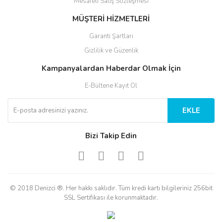
Mesafeli Satış Sözleşmesi
MÜŞTERİ HİZMETLERİ
Garanti Şartları
Gizlilik ve Güzenlik
Kampanyalardan Haberdar Olmak İçin
E-Bültene Kayıt Ol
EKLE
Bizi Takip Edin
© 2018 Denizci ®. Her hakkı saklıdır. Tüm kredi kartı bilgileriniz 256bit
SSL Sertifikası ile korunmaktadır.