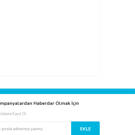
mpanyalardan Haberdar Olmak İçin
ültene Kayıt Ol
EKLE