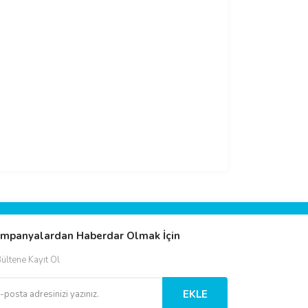
mpanyalardan Haberdar Olmak İçin
ültene Kayıt Ol
EKLE