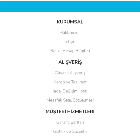
KURUMSAL
Hakkımızda
İletişim
Banka Hesap Bilgileri
ALIŞVERİŞ
Güvenli Alışveriş
Kargo ve Teslimat
İade, Değişim, İptal
Mesafeli Satış Sözleşmesi
MÜŞTERİ HİZMETLERİ
Garanti Şartları
Gizlilik ve Güzenlik