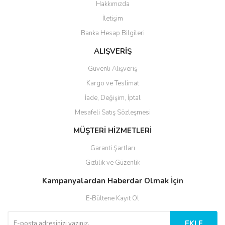
Hakkımızda
İletişim
Banka Hesap Bilgileri
ALIŞVERİŞ
Güvenli Alışveriş
Kargo ve Teslimat
İade, Değişim, İptal
Mesafeli Satış Sözleşmesi
MÜŞTERİ HİZMETLERİ
Garanti Şartları
Gizlilik ve Güzenlik
Kampanyalardan Haberdar Olmak İçin
E-Bültene Kayıt Ol
EKLE