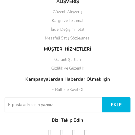
ALIŞVERİŞ
Güvenli Alışveriş
Kargo ve Teslimat
İade, Değişim, İptal
Mesafeli Satış Sözleşmesi
MÜŞTERİ HİZMETLERİ
Garanti Şartları
Gizlilik ve Güzenlik
Kampanyalardan Haberdar Olmak İçin
E-Bültene Kayıt Ol
EKLE
Bizi Takip Edin