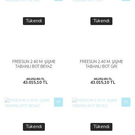
Tükendi
Tükendi
FREESUN 2.40 M. ŞİŞME
FREESUN 2.40 M. ŞİŞME
TABANLI BOT BEYAZ
TABANLI BOT GRİ
46.252,80 TL
46.252,80 TL
43.015,10 TL
43.015,10 TL
%7
%7
Tükendi
Tükendi