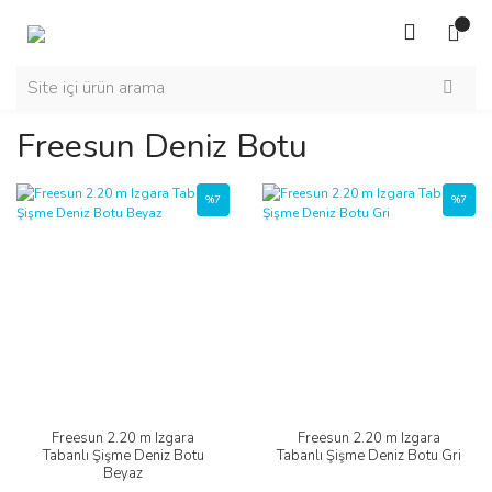
Freesun Deniz Botu
%7
%7
Freesun 2.20 m Izgara
Freesun 2.20 m Izgara
Tabanlı Şişme Deniz Botu
Tabanlı Şişme Deniz Botu Gri
Beyaz