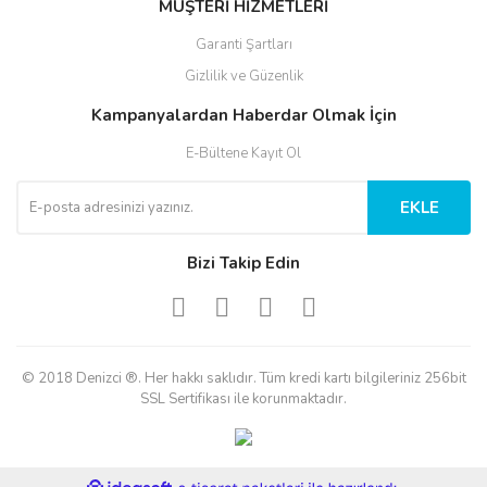
MÜŞTERİ HİZMETLERİ
Garanti Şartları
Gizlilik ve Güzenlik
Kampanyalardan Haberdar Olmak İçin
E-Bültene Kayıt Ol
EKLE
Bizi Takip Edin
© 2018 Denizci ®. Her hakkı saklıdır. Tüm kredi kartı bilgileriniz 256bit
SSL Sertifikası ile korunmaktadır.