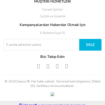
MÜŞTERİ HİZMETLERİ
Garanti Şartları
Gizlilik ve Güzenlik
Kampanyalardan Haberdar Olmak İçin
E-Bültene Kayıt Ol
EKLE
Bizi Takip Edin
© 2018 Denizci ®. Her hakkı saklıdır. Tüm kredi kartı bilgileriniz 256bit
SSL Sertifikası ile korunmaktadır.