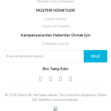
Mesafeli Satış Sözleşmesi
MÜŞTERİ HİZMETLERİ
Garanti Şartları
Gizlilik ve Güzenlik
Kampanyalardan Haberdar Olmak İçin
E-Bültene Kayıt Ol
EKLE
Bizi Takip Edin
© 2018 Denizci ®. Her hakkı saklıdır. Tüm kredi kartı bilgileriniz 256bit
SSL Sertifikası ile korunmaktadır.