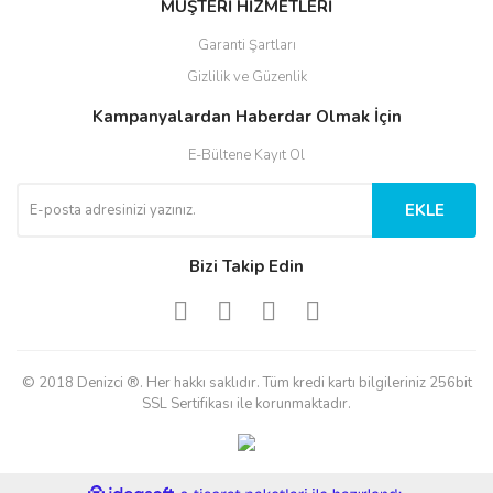
MÜŞTERİ HİZMETLERİ
Garanti Şartları
Gizlilik ve Güzenlik
Kampanyalardan Haberdar Olmak İçin
E-Bültene Kayıt Ol
EKLE
Bizi Takip Edin
© 2018 Denizci ®. Her hakkı saklıdır. Tüm kredi kartı bilgileriniz 256bit
SSL Sertifikası ile korunmaktadır.