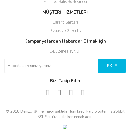
Mesafeli Satış Sözleşmesi
MÜŞTERİ HİZMETLERİ
Garanti Şartları
Gizlilik ve Güzenlik
Kampanyalardan Haberdar Olmak İçin
E-Bültene Kayıt Ol
EKLE
Bizi Takip Edin
© 2018 Denizci ®. Her hakkı saklıdır. Tüm kredi kartı bilgileriniz 256bit
SSL Sertifikası ile korunmaktadır.