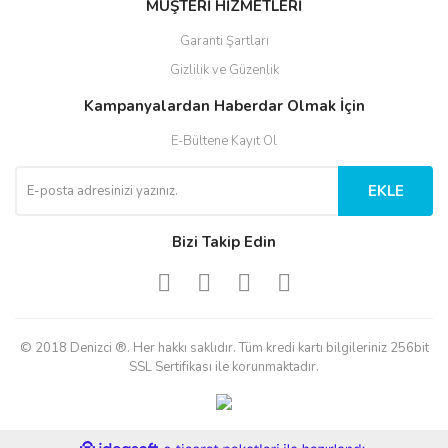
MÜŞTERİ HİZMETLERİ
Garanti Şartları
Gizlilik ve Güzenlik
Kampanyalardan Haberdar Olmak İçin
E-Bültene Kayıt Ol
EKLE
Bizi Takip Edin
© 2018 Denizci ®. Her hakkı saklıdır. Tüm kredi kartı bilgileriniz 256bit
SSL Sertifikası ile korunmaktadır.