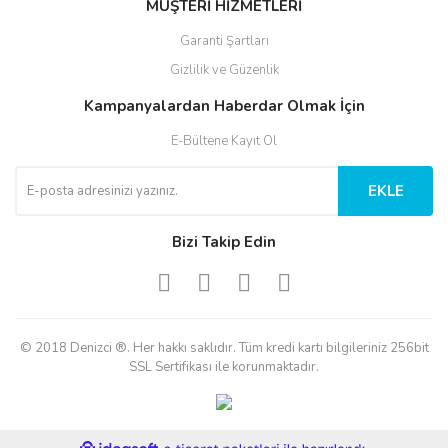
MÜŞTERİ HİZMETLERİ
Garanti Şartları
Gizlilik ve Güzenlik
Kampanyalardan Haberdar Olmak İçin
E-Bültene Kayıt Ol
EKLE
Bizi Takip Edin
© 2018 Denizci ®. Her hakkı saklıdır. Tüm kredi kartı bilgileriniz 256bit
SSL Sertifikası ile korunmaktadır.