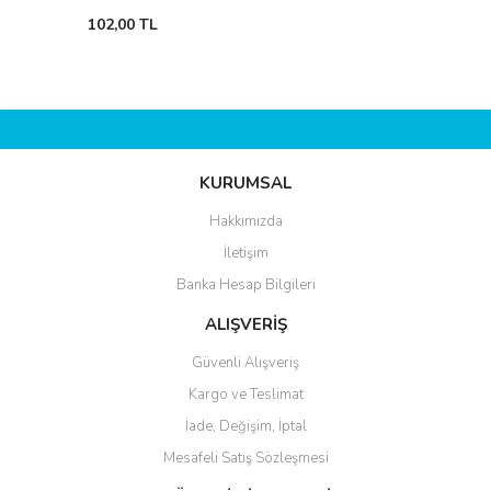
102,00 TL
KURUMSAL
Hakkımızda
İletişim
Banka Hesap Bilgileri
ALIŞVERİŞ
Güvenli Alışveriş
Kargo ve Teslimat
İade, Değişim, İptal
Mesafeli Satış Sözleşmesi