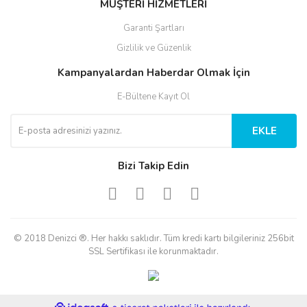
MÜŞTERİ HİZMETLERİ
Garanti Şartları
Gizlilik ve Güzenlik
Kampanyalardan Haberdar Olmak İçin
E-Bültene Kayıt Ol
EKLE
Bizi Takip Edin
© 2018 Denizci ®. Her hakkı saklıdır. Tüm kredi kartı bilgileriniz 256bit
SSL Sertifikası ile korunmaktadır.