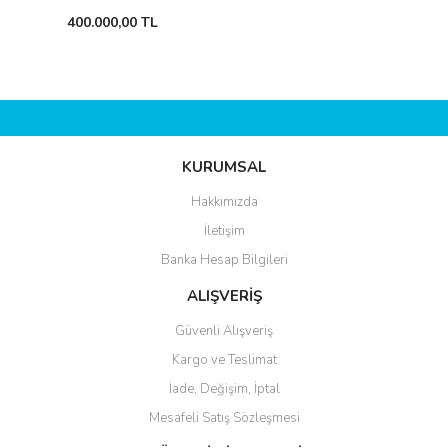
400.000,00 TL
KURUMSAL
Hakkımızda
İletişim
Banka Hesap Bilgileri
ALIŞVERİŞ
Güvenli Alışveriş
Kargo ve Teslimat
İade, Değişim, İptal
Mesafeli Satış Sözleşmesi