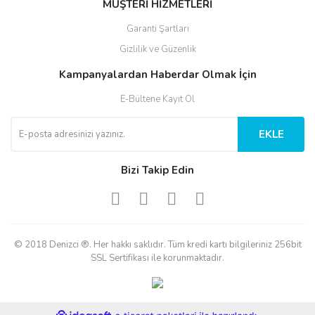
MÜŞTERİ HİZMETLERİ
Garanti Şartları
Gizlilik ve Güzenlik
Kampanyalardan Haberdar Olmak İçin
E-Bültene Kayıt Ol
EKLE
Bizi Takip Edin
© 2018 Denizci ®. Her hakkı saklıdır. Tüm kredi kartı bilgileriniz 256bit
SSL Sertifikası ile korunmaktadır.