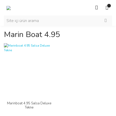
Marin Boat 4.95
Marinboat 4.95 Salsa Deluxe
Tekne