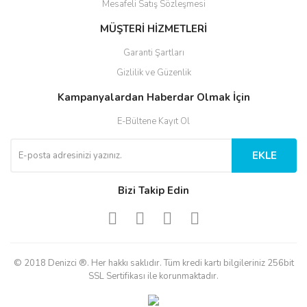
Mesafeli Satış Sözleşmesi
MÜŞTERİ HİZMETLERİ
Garanti Şartları
Gizlilik ve Güzenlik
Kampanyalardan Haberdar Olmak İçin
E-Bültene Kayıt Ol
EKLE
Bizi Takip Edin
© 2018 Denizci ®. Her hakkı saklıdır. Tüm kredi kartı bilgileriniz 256bit
SSL Sertifikası ile korunmaktadır.