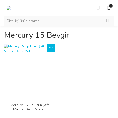
Mercury 15 Beygir
%7
Mercury 15 Hp Uzun Şaft
Manuel Deniz Motoru