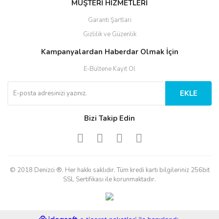
MÜŞTERİ HİZMETLERİ
Garanti Şartları
Gizlilik ve Güzenlik
Kampanyalardan Haberdar Olmak İçin
E-Bültene Kayıt Ol
EKLE
Bizi Takip Edin
© 2018 Denizci ®. Her hakkı saklıdır. Tüm kredi kartı bilgileriniz 256bit
SSL Sertifikası ile korunmaktadır.