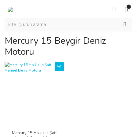
Mercury 15 Beygir Deniz
Motoru
%7
Mercury 15 Hp Uzun Şaft