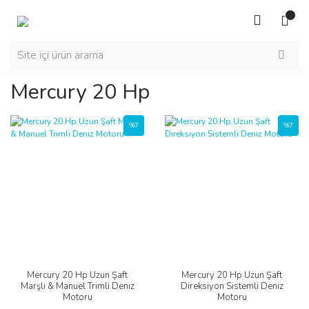
Mercury 20 Hp
%7
%7
Mercury 20 Hp Uzun Şaft
Mercury 20 Hp Uzun Şaft
Marşlı & Manuel Trimli Deniz
Direksiyon Sistemli Deniz
Motoru
Motoru