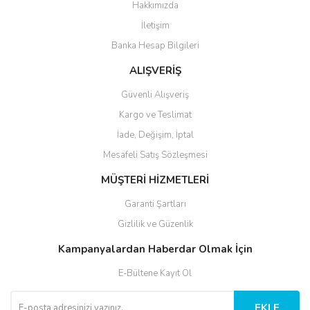
Hakkımızda
İletişim
Banka Hesap Bilgileri
ALIŞVERİŞ
Güvenli Alışveriş
Kargo ve Teslimat
İade, Değişim, İptal
Mesafeli Satış Sözleşmesi
MÜŞTERİ HİZMETLERİ
Garanti Şartları
Gizlilik ve Güzenlik
Kampanyalardan Haberdar Olmak İçin
E-Bültene Kayıt Ol
EKLE