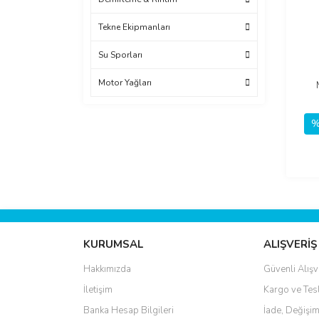
Tekne Ekipmanları
Su Sporları
Motor Yağları
%
KURUMSAL
ALIŞVERİŞ
Hakkımızda
Güvenli Alışv
İletişim
Kargo ve Tes
Banka Hesap Bilgileri
İade, Değişim