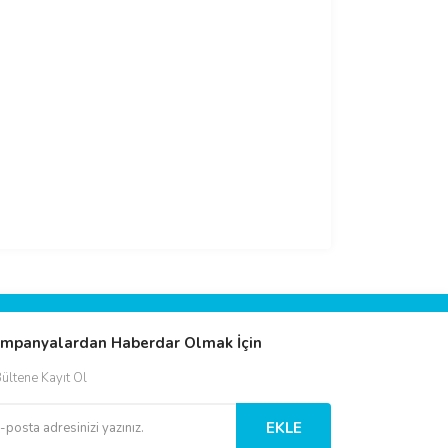
mpanyalardan Haberdar Olmak İçin
ültene Kayıt Ol
EKLE