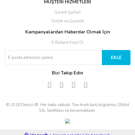
MÜŞTERİ HİZMETLERİ
Garanti Şartları
Gizlilik ve Güzenlik
Kampanyalardan Haberdar Olmak İçin
E-Bültene Kayıt Ol
EKLE
Bizi Takip Edin
© 2018 Denizci ®. Her hakkı saklıdır. Tüm kredi kartı bilgileriniz 256bit
SSL Sertifikası ile korunmaktadır.