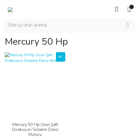
Mercury 50 Hp
%7
Mercury 50 Hp Uzun Şaft
Direksiyon Sistemli Deniz
Motoru