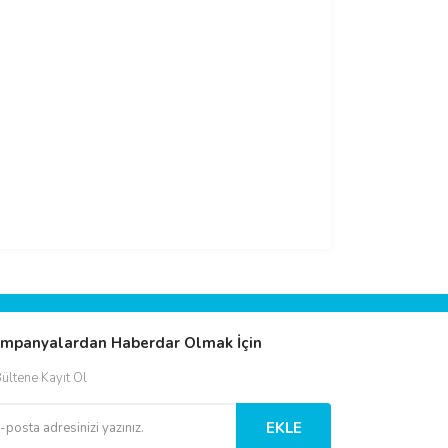
mpanyalardan Haberdar Olmak İçin
ültene Kayıt Ol
EKLE