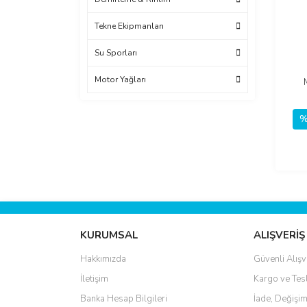
Tekne Ekipmanları
Su Sporları
Motor Yağları
%
KURUMSAL
ALIŞVERİŞ
Hakkımızda
Güvenli Alışv
İletişim
Kargo ve Tes
Banka Hesap Bilgileri
İade, Değişim