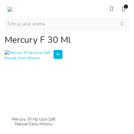
Mercury F 30 Ml
%7
Mercury 30 Hp Uzun Şaft
Manuel Deniz Motoru