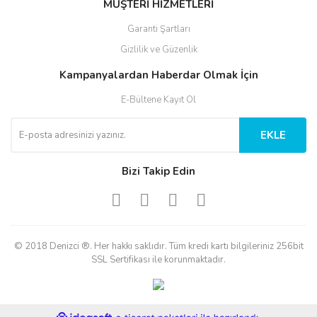
MÜŞTERİ HİZMETLERİ
Garanti Şartları
Gizlilik ve Güzenlik
Kampanyalardan Haberdar Olmak İçin
E-Bültene Kayıt Ol
EKLE
Bizi Takip Edin
© 2018 Denizci ®. Her hakkı saklıdır. Tüm kredi kartı bilgileriniz 256bit
SSL Sertifikası ile korunmaktadır.