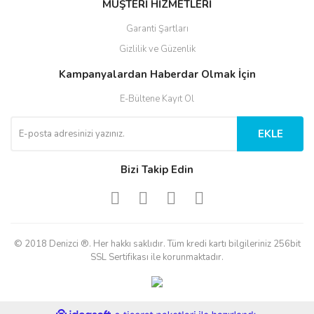
MÜŞTERİ HİZMETLERİ
Garanti Şartları
Gizlilik ve Güzenlik
Kampanyalardan Haberdar Olmak İçin
E-Bültene Kayıt Ol
EKLE
Bizi Takip Edin
© 2018 Denizci ®. Her hakkı saklıdır. Tüm kredi kartı bilgileriniz 256bit
SSL Sertifikası ile korunmaktadır.