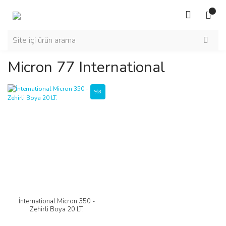
Micron 77 International
%3
İnternational Micron 350 -
Zehirli Boya 20 LT.