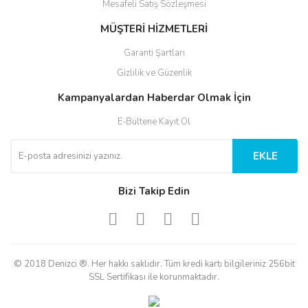
Mesafeli Satış Sözleşmesi
MÜŞTERİ HİZMETLERİ
Garanti Şartları
Gizlilik ve Güzenlik
Kampanyalardan Haberdar Olmak İçin
E-Bültene Kayıt Ol
EKLE
Bizi Takip Edin
© 2018 Denizci ®. Her hakkı saklıdır. Tüm kredi kartı bilgileriniz 256bit
SSL Sertifikası ile korunmaktadır.