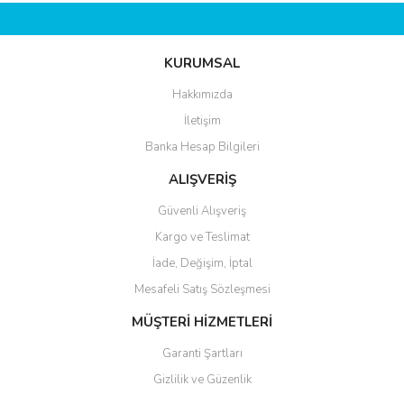
KURUMSAL
Hakkımızda
İletişim
Banka Hesap Bilgileri
ALIŞVERİŞ
Güvenli Alışveriş
Kargo ve Teslimat
İade, Değişim, İptal
Mesafeli Satış Sözleşmesi
MÜŞTERİ HİZMETLERİ
Garanti Şartları
Gizlilik ve Güzenlik