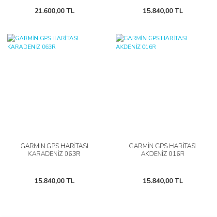
21.600,00 TL
15.840,00 TL
GARMİN GPS HARİTASI
GARMİN GPS HARİTASI
KARADENİZ 063R
AKDENİZ 016R
15.840,00 TL
15.840,00 TL