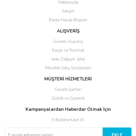
Hakkımızda
İletişim
Banka Hesap Bilgileri
ALIŞVERİŞ
Güvenli Alışveriş
Kargo ve Teslimat
İade, Değişim, İptal
Mesafeli Satış Sözleşmesi
MÜŞTERİ HİZMETLERİ
Garanti Şartları
Gizlilik ve Güzenlik
Kampanyalardan Haberdar Olmak İçin
E-Bültene Kayıt Ol
EKLE