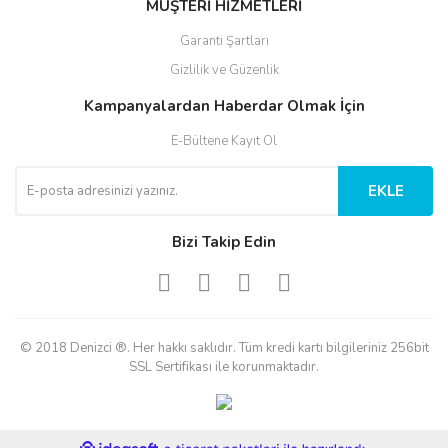
MÜŞTERİ HİZMETLERİ
Garanti Şartları
Gizlilik ve Güzenlik
Kampanyalardan Haberdar Olmak İçin
E-Bültene Kayıt Ol
EKLE
Bizi Takip Edin
© 2018 Denizci ®. Her hakkı saklıdır. Tüm kredi kartı bilgileriniz 256bit
SSL Sertifikası ile korunmaktadır.