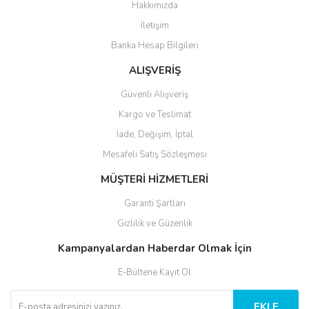
Hakkımızda
İletişim
Banka Hesap Bilgileri
ALIŞVERİŞ
Güvenli Alışveriş
Kargo ve Teslimat
İade, Değişim, İptal
Mesafeli Satış Sözleşmesi
MÜŞTERİ HİZMETLERİ
Garanti Şartları
Gizlilik ve Güzenlik
Kampanyalardan Haberdar Olmak İçin
E-Bültene Kayıt Ol
EKLE