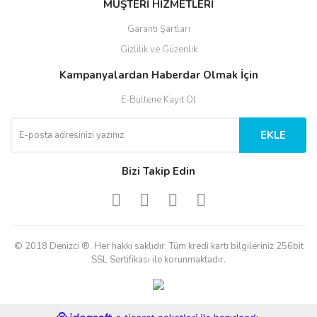
MÜŞTERİ HİZMETLERİ
Garanti Şartları
Gizlilik ve Güzenlik
Kampanyalardan Haberdar Olmak İçin
E-Bültene Kayıt Ol
EKLE
Bizi Takip Edin
© 2018 Denizci ®. Her hakkı saklıdır. Tüm kredi kartı bilgileriniz 256bit
SSL Sertifikası ile korunmaktadır.