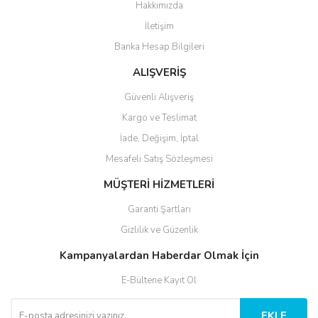
Hakkımızda
İletişim
Banka Hesap Bilgileri
ALIŞVERİŞ
Güvenli Alışveriş
Kargo ve Teslimat
İade, Değişim, İptal
Mesafeli Satış Sözleşmesi
MÜŞTERİ HİZMETLERİ
Garanti Şartları
Gizlilik ve Güzenlik
Kampanyalardan Haberdar Olmak İçin
E-Bültene Kayıt Ol
EKLE