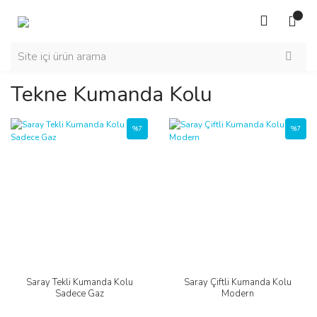
Tekne Kumanda Kolu
%7
%7
Saray Tekli Kumanda Kolu
Saray Çiftli Kumanda Kolu
Sadece Gaz
Modern