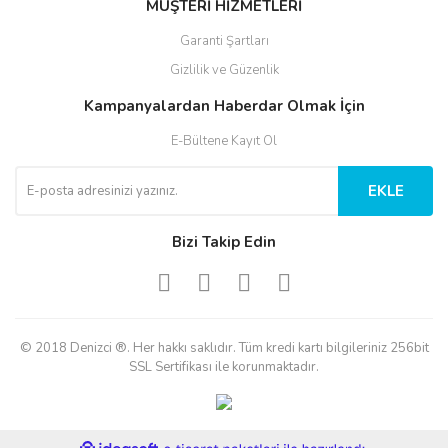
MÜŞTERİ HİZMETLERİ
Garanti Şartları
Gizlilik ve Güzenlik
Kampanyalardan Haberdar Olmak İçin
E-Bültene Kayıt Ol
EKLE
Bizi Takip Edin
© 2018 Denizci ®. Her hakkı saklıdır. Tüm kredi kartı bilgileriniz 256bit
SSL Sertifikası ile korunmaktadır.