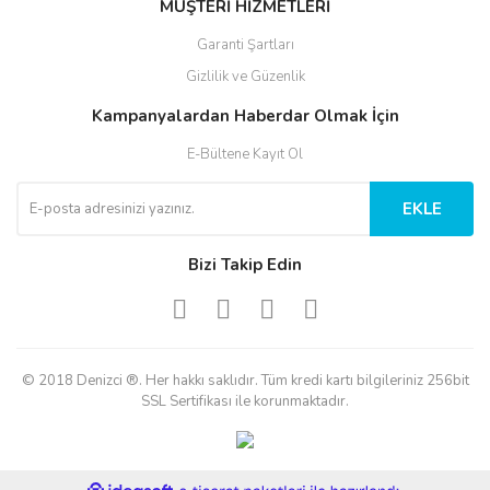
MÜŞTERİ HİZMETLERİ
Garanti Şartları
Gizlilik ve Güzenlik
Kampanyalardan Haberdar Olmak İçin
E-Bültene Kayıt Ol
EKLE
Bizi Takip Edin
© 2018 Denizci ®. Her hakkı saklıdır. Tüm kredi kartı bilgileriniz 256bit
SSL Sertifikası ile korunmaktadır.