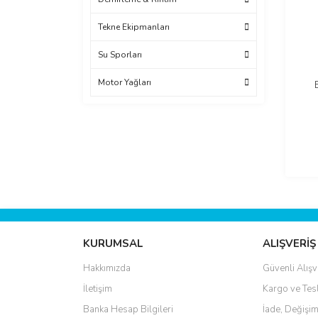
Tekne Ekipmanları
Su Sporları
Motor Yağları
KURUMSAL
ALIŞVERİŞ
Hakkımızda
Güvenli Alışv
İletişim
Kargo ve Tes
Banka Hesap Bilgileri
İade, Değişim