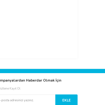
mpanyalardan Haberdar Olmak İçin
ültene Kayıt Ol
EKLE