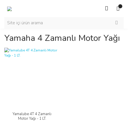
Yamaha 4 Zamanlı Motor Yağı
Yamalube 4T 4 Zamanlı
Motor Yağı - 1 LT.