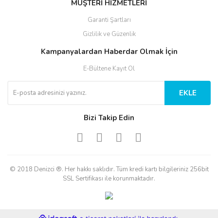
MÜŞTERİ HİZMETLERİ
Garanti Şartları
Gizlilik ve Güzenlik
Kampanyalardan Haberdar Olmak İçin
E-Bültene Kayıt Ol
EKLE
Bizi Takip Edin
© 2018 Denizci ®. Her hakkı saklıdır. Tüm kredi kartı bilgileriniz 256bit
SSL Sertifikası ile korunmaktadır.