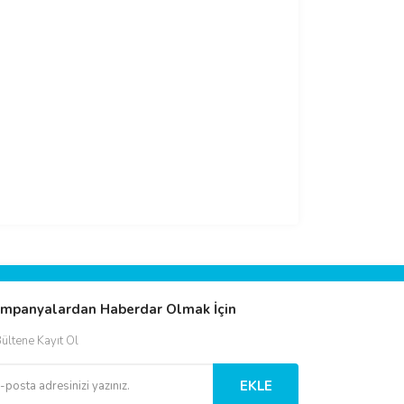
mpanyalardan Haberdar Olmak İçin
ültene Kayıt Ol
EKLE