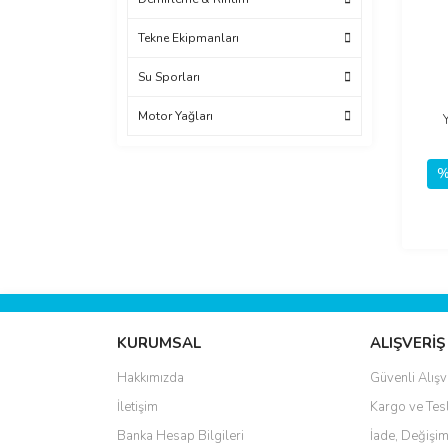
Tekne Ekipmanları
Su Sporları
Motor Yağları
%
KURUMSAL
ALIŞVERİŞ
Hakkımızda
Güvenli Alışv
İletişim
Kargo ve Tes
Banka Hesap Bilgileri
İade, Değişim