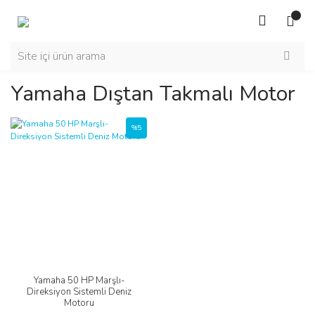
Yamaha Dıştan Takmalı Motor
%5
Yamaha 50 HP Marşlı-
Direksiyon Sistemli Deniz
Motoru