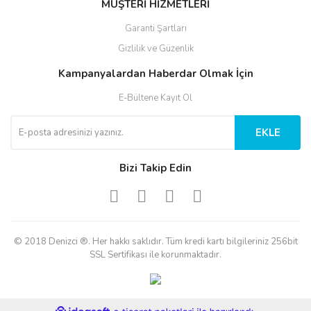
MÜŞTERİ HİZMETLERİ
Garanti Şartları
Gizlilik ve Güzenlik
Kampanyalardan Haberdar Olmak İçin
E-Bültene Kayıt Ol
EKLE
Bizi Takip Edin
© 2018 Denizci ®. Her hakkı saklıdır. Tüm kredi kartı bilgileriniz 256bit
SSL Sertifikası ile korunmaktadır.