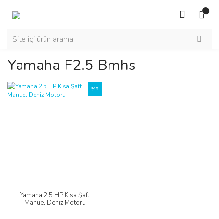
Yamaha F2.5 Bmhs
%5
Yamaha 2.5 HP Kısa Şaft
Manuel Deniz Motoru