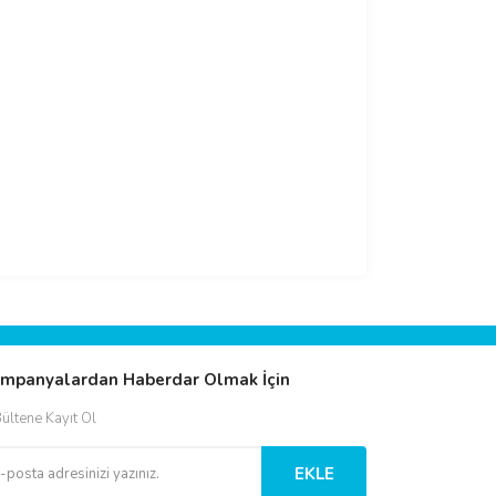
mpanyalardan Haberdar Olmak İçin
ültene Kayıt Ol
EKLE