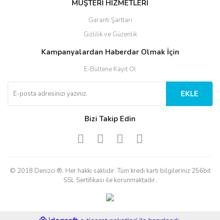
MÜŞTERİ HİZMETLERİ
Garanti Şartları
Gizlilik ve Güzenlik
Kampanyalardan Haberdar Olmak İçin
E-Bültene Kayıt Ol
EKLE
Bizi Takip Edin
© 2018 Denizci ®. Her hakkı saklıdır. Tüm kredi kartı bilgileriniz 256bit
SSL Sertifikası ile korunmaktadır.