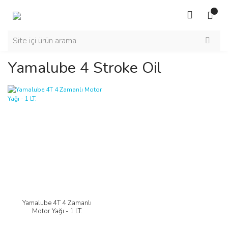
Yamalube 4 Stroke Oil
Yamalube 4T 4 Zamanlı
Motor Yağı - 1 LT.