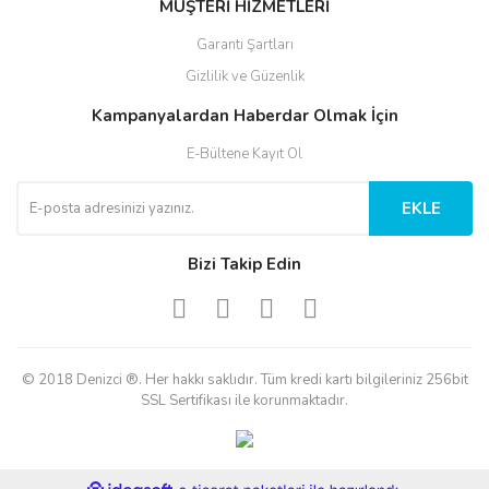
MÜŞTERİ HİZMETLERİ
Garanti Şartları
Gizlilik ve Güzenlik
Kampanyalardan Haberdar Olmak İçin
E-Bültene Kayıt Ol
EKLE
Bizi Takip Edin
© 2018 Denizci ®. Her hakkı saklıdır. Tüm kredi kartı bilgileriniz 256bit
SSL Sertifikası ile korunmaktadır.