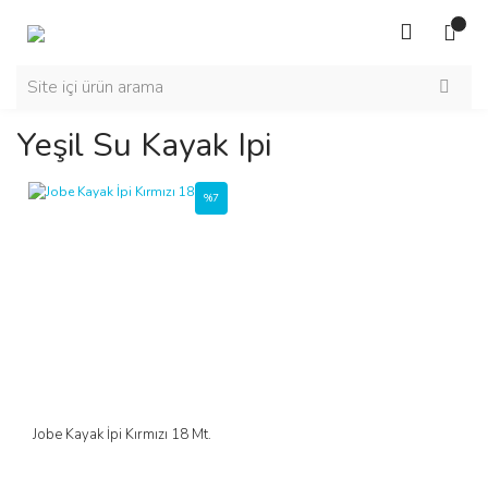
Yeşil Su Kayak Ipi
%7
Jobe Kayak İpi Kırmızı 18 Mt.