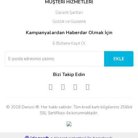
MÜŞTERİ HİZMETLERİ
Garanti Şartları
Gizlilik ve Güzenlik
Kampanyalardan Haberdar Olmak İçin
E-Bültene Kayıt Ol
EKLE
Bizi Takip Edin
© 2018 Denizci ®. Her hakkı saklıdır. Tüm kredi kartı bilgileriniz 256bit
SSL Sertifikası ile korunmaktadır.