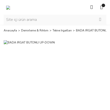
Anasayfa
Demirleme & Rıhtım
Tekne Irgatları
BADA IRGAT BUTONU 