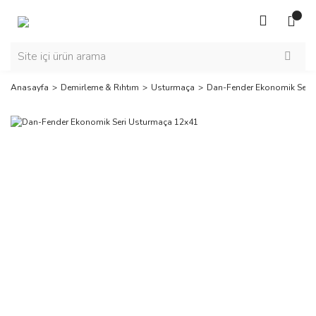
Anasayfa
Demirleme & Rıhtım
Usturmaça
Dan-Fender Ekonomik Seri