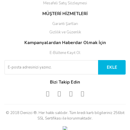
Mesafeli Satış Sözleşmesi
MÜŞTERİ HİZMETLERİ
Garanti Şartları
Gizlilik ve Güzenlik
Kampanyalardan Haberdar Olmak İçin
E-Bültene Kayıt Ol
EKLE
Bizi Takip Edin
© 2018 Denizci ®. Her hakkı saklıdır. Tüm kredi kartı bilgileriniz 256bit
SSL Sertifikası ile korunmaktadır.