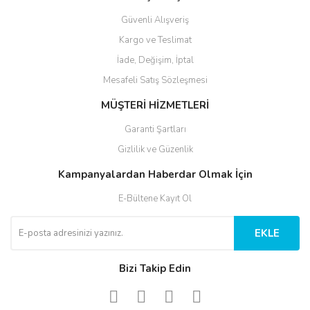
Güvenli Alışveriş
Gönder
Kargo ve Teslimat
İade, Değişim, İptal
Mesafeli Satış Sözleşmesi
MÜŞTERİ HİZMETLERİ
Garanti Şartları
Gizlilik ve Güzenlik
Kampanyalardan Haberdar Olmak İçin
E-Bültene Kayıt Ol
EKLE
Bizi Takip Edin