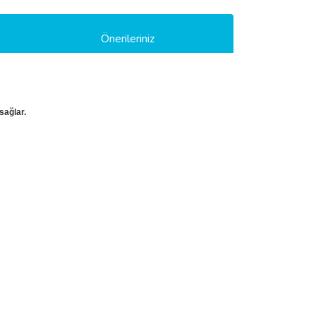
Önerileriniz
sağlar.