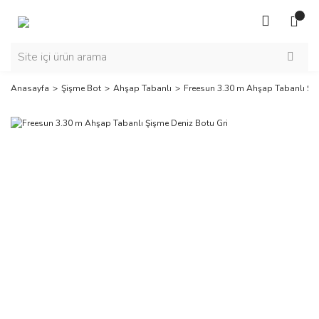
Anasayfa
Şişme Bot
Ahşap Tabanlı
Freesun 3.30 m Ahşap Tabanlı Şiş