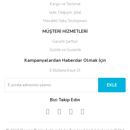
Kargo ve Teslimat
İade, Değişim, İptal
Mesafeli Satış Sözleşmesi
MÜŞTERİ HİZMETLERİ
Garanti Şartları
Gizlilik ve Güzenlik
Kampanyalardan Haberdar Olmak İçin
E-Bültene Kayıt Ol
EKLE
Bizi Takip Edin