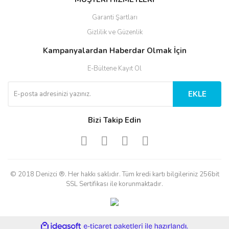
Garanti Şartları
Gizlilik ve Güzenlik
Kampanyalardan Haberdar Olmak İçin
E-Bültene Kayıt Ol
EKLE
Bizi Takip Edin
© 2018 Denizci ®. Her hakkı saklıdır. Tüm kredi kartı bilgileriniz 256bit
SSL Sertifikası ile korunmaktadır.
ile
ideasoft
e-