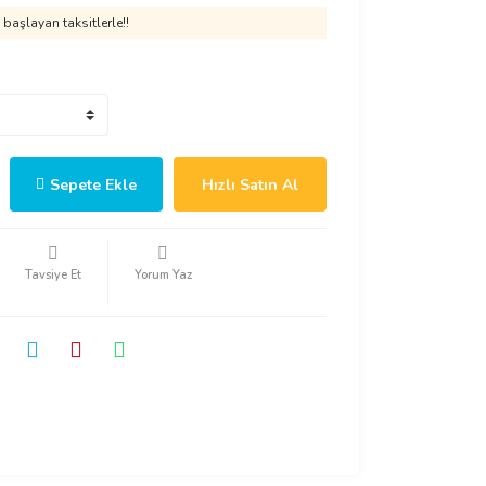
başlayan taksitlerle!!
Sepete Ekle
Hızlı Satın Al
Tavsiye Et
Yorum Yaz