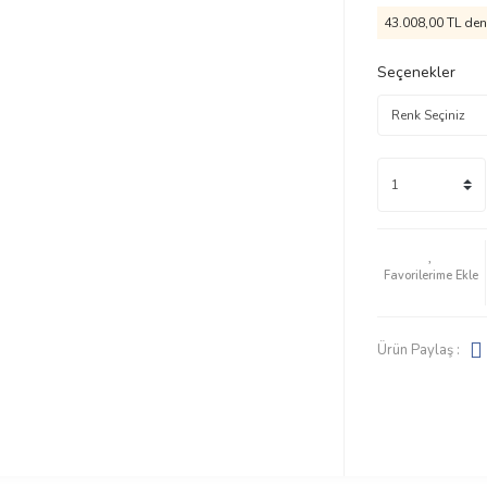
43.008,00 TL den 
Seçenekler
Ürün Paylaş :